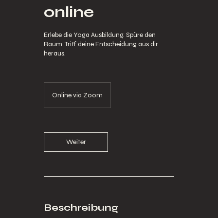
online
Erlebe die Yoga Ausbildung. Spüre den
Raum. Triff deine Entscheidung aus dir
heraus.
Online via Zoom
Weiter
Beschreibung