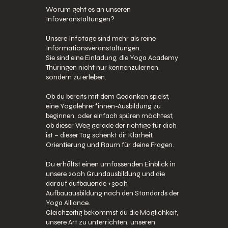
Worum geht es an unseren
Infoveranstaltungen?
Unsere Infotage sind mehr als reine
Informationsveranstaltungen.
Sie sind eine Einladung, die Yoga Academy
Thüringen nicht nur kennenzulernen,
sondern zu erleben.
Ob du bereits mit dem Gedanken spielst,
eine Yogalehrer*innen-Ausbildung zu
beginnen, oder einfach spüren möchtest,
ob dieser Weg gerade der richtige für dich
ist – dieser Tag schenkt dir Klarheit,
Orientierung und Raum für deine Fragen.
Du erhältst einen umfassenden Einblick in
unsere 200h Grundausbildung und die
darauf aufbauende +300h
Aufbauausbildung nach den Standards der
Yoga Alliance.
Gleichzeitig bekommst du die Möglichkeit,
unsere Art zu unterrichten, unseren