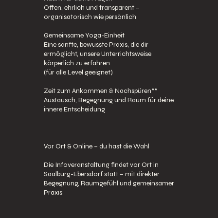
Offen, ehrlich und transparent –
organisatorisch wie persönlich
Gemeinsame Yoga-Einheit
Eine sanfte, bewusste Praxis, die dir
ermöglicht, unsere Unterrichtsweise
körperlich zu erfahren
(für alle Level geeignet)
Zeit zum Ankommen & Nachspüren**
Austausch, Begegnung und Raum für deine
innere Entscheidung
Vor Ort & Online – du hast die Wahl
Die Infoveranstaltung findet vor Ort in
Saalburg-Ebersdorf statt – mit direkter
Begegnung, Raumgefühl und gemeinsamer
Praxis