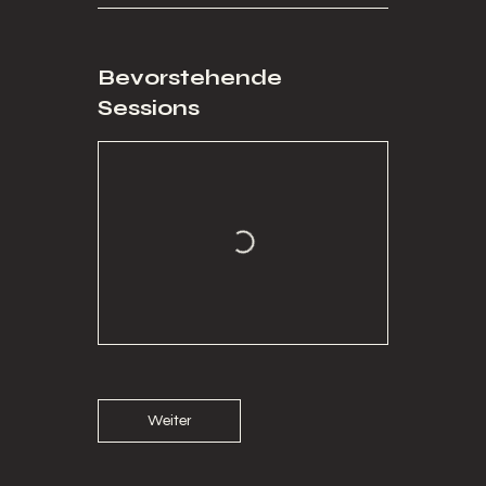
Bevorstehende
Sessions
Weiter