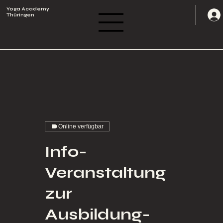
Yoga Academy
Thüringen
Online verfügbar
Info-
Veranstaltung
zur
Ausbildung-